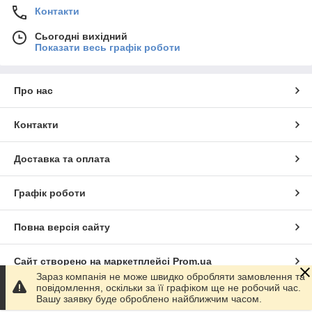
Контакти
Сьогодні вихідний
Показати весь графік роботи
Про нас
Контакти
Доставка та оплата
Графік роботи
Повна версія сайту
Сайт створено на маркетплейсі
Prom.ua
Зараз компанія не може швидко обробляти замовлення та
повідомлення, оскільки за її графіком ще не робочий час.
Політика конфіденційності
Вашу заявку буде оброблено найближчим часом.