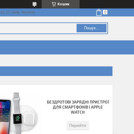
Кошик
, 27, Київ, Україна
Пошук...
БЕЗДРОТОВІ ЗАРЯДНІ ПРИСТРОЇ
ДЛЯ СМАРТФОНІВ І APPLE
WATCH
Перейти