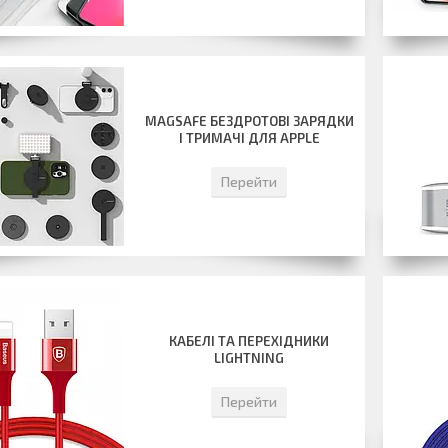
MAGSAFE БЕЗДРОТОВІ ЗАРЯДКИ
І ТРИМАЧІ ДЛЯ APPLE
Перейти
КАБЕЛІ ТА ПЕРЕХІДНИКИ
LIGHTNING
Перейти