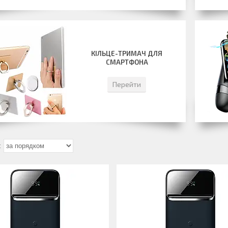
КІЛЬЦЕ-ТРИМАЧ ДЛЯ
СМАРТФОНА
Перейти