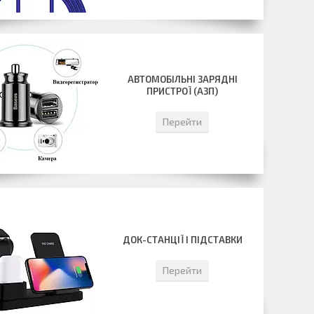
АВТОМОБІЛЬНІ ЗАРЯДНІ
ПРИСТРОЇ (АЗП)
Перейти
ДОК-СТАНЦІЇ І ПІДСТАВКИ
Перейти