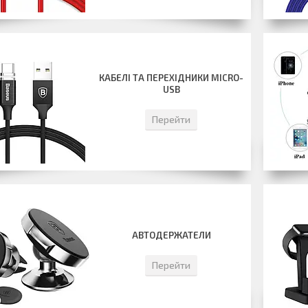
КАБЕЛІ ТА ПЕРЕХІДНИКИ MICRO-
USB
Перейти
АВТОДЕРЖАТЕЛИ
Перейти