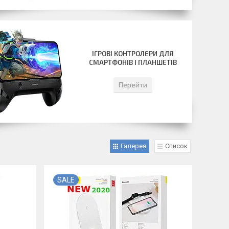
ІГРОВІ КОНТРОЛЕРИ ДЛЯ
СМАРТФОНІВ І ПЛАНШЕТІВ
Перейти
Галерея
Список
SALE