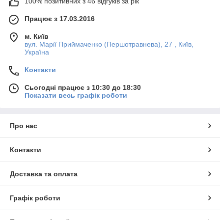
100% позитивних з 46 відгуків за рік
Працює з 17.03.2016
м. Київ
вул. Марії Приймаченко (Першотравнева), 27 , Київ,
Україна
Контакти
Сьогодні працює з 10:30 до 18:30
Показати весь графік роботи
Про нас
Контакти
Доставка та оплата
Графік роботи