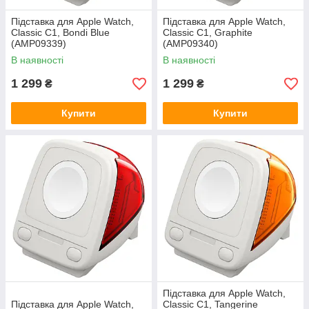
Підставка для Apple Watch,
Підставка для Apple Watch,
Classic C1, Bondi Blue
Classic C1, Graphite
(AMP09339)
(AMP09340)
В наявності
В наявності
1 299
1 299
₴
₴
Купити
Купити
Підставка для Apple Watch,
Підставка для Apple Watch,
Classic C1, Tangerine