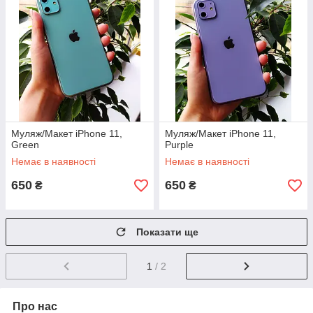
Муляж/Макет iPhone 11,
Муляж/Макет iPhone 11,
Green
Purple
Немає в наявності
Немає в наявності
650
650
₴
₴
Показати ще
1
/ 2
Про нас