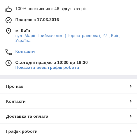
100% позитивних з 46 відгуків за рік
Працює з 17.03.2016
м. Київ
вул. Марії Приймаченко (Першотравнева), 27 , Київ,
Україна
Контакти
Сьогодні працює з 10:30 до 18:30
Показати весь графік роботи
Про нас
Контакти
Доставка та оплата
Графік роботи