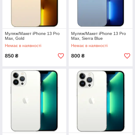
Муляж/Макет iPhone 13 Pro
Муляж/Макет iPhone 13 Pro
Max, Gold
Max, Sierra Blue
Немає в наявності
Немає в наявності
850
800
₴
₴