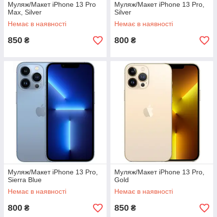
Муляж/Макет iPhone 13 Pro
Муляж/Макет iPhone 13 Pro,
Max, Silver
Silver
Немає в наявності
Немає в наявності
850
800
₴
₴
Муляж/Макет iPhone 13 Pro,
Муляж/Макет iPhone 13 Pro,
Sierra Blue
Gold
Немає в наявності
Немає в наявності
800
850
₴
₴