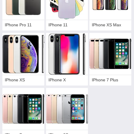
IPhone Pro 11
IPhone 11
IPhone XS Max
IPhone XS
IPhone X
IPhone 7 Plus