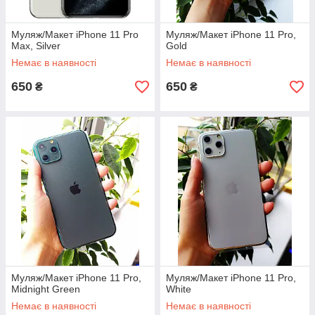
Муляж/Макет iPhone 11 Pro
Муляж/Макет iPhone 11 Pro,
Max, Silver
Gold
Немає в наявності
Немає в наявності
650
650
₴
₴
Муляж/Макет iPhone 11 Pro,
Муляж/Макет iPhone 11 Pro,
Midnight Green
White
Немає в наявності
Немає в наявності