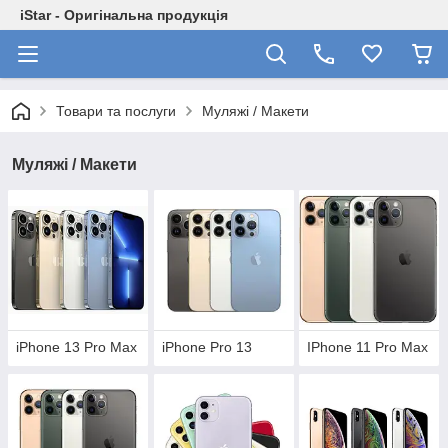
iStar - Оригінальна продукція
Товари та послуги
Муляжі / Макети
Муляжі / Макети
iPhone 13 Pro Max
iPhone Pro 13
IPhone 11 Pro Max