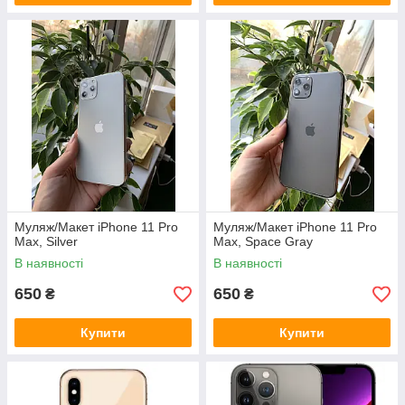
Муляж/Макет iPhone 11 Pro
Муляж/Макет iPhone 11 Pro
Max, Silver
Max, Space Gray
В наявності
В наявності
650
650
₴
₴
Купити
Купити