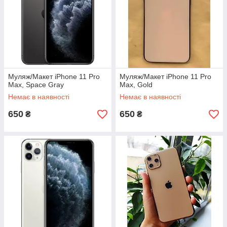
Муляж/Макет iPhone 11 Pro
Муляж/Макет iPhone 11 Pro
Max, Space Gray
Max, Gold
Немає в наявності
Немає в наявності
650
650
₴
₴