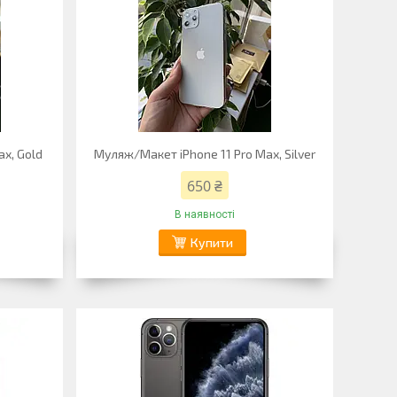
x, Gold
Муляж/Макет iPhone 11 Pro Max, Silver
650 ₴
В наявності
Купити