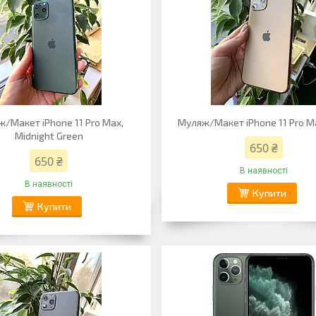
/Макет iPhone 11 Pro Max,
Муляж/Макет iPhone 11 Pro Ma
Midnight Green
650 ₴
650 ₴
В наявності
В наявності
Купити
Купити