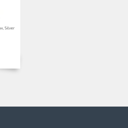
, Silver