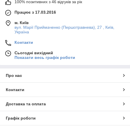
100% позитивних з 46 відгуків за рік
Працює з 17.03.2016
м. Київ
вул. Марії Приймаченко (Першотравнева), 27 , Київ,
Україна
Контакти
Сьогодні вихідний
Показати весь графік роботи
Про нас
Контакти
Доставка та оплата
Графік роботи