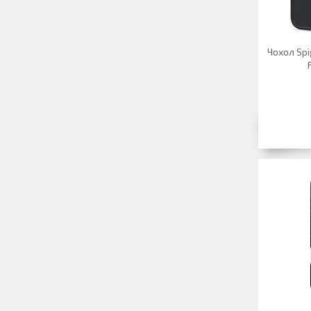
Чохол Spig