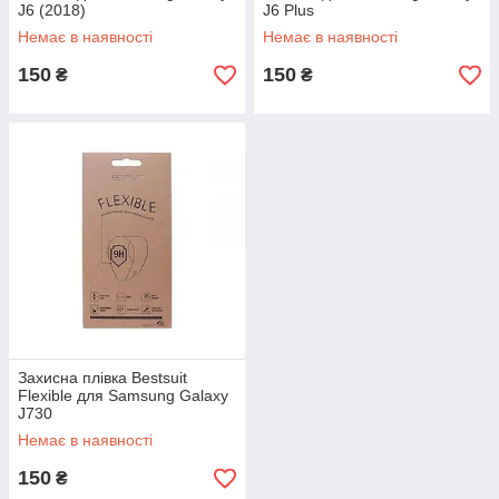
J6 (2018)
J6 Plus
Немає в наявності
Немає в наявності
150
150
₴
₴
Захисна плівка Bestsuit
Flexible для Samsung Galaxy
J730
Немає в наявності
150
₴