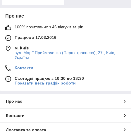
Про нас
100% позитивних з 46 відгуків за рік
Працює з 17.03.2016
м. Київ
вул. Марії Приймаченко (Першотравнева), 27 , Київ,
Україна
Контакти
Сьогодні працює з 10:30 до 18:30
Показати весь графік роботи
Про нас
Контакти
Доставка та оплата