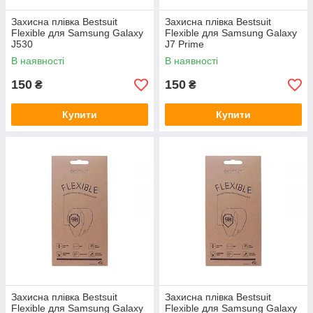
Захисна плівка Bestsuit
Захисна плівка Bestsuit
Flexible для Samsung Galaxy
Flexible для Samsung Galaxy
J530
J7 Prime
В наявності
В наявності
150
150
₴
₴
Купити
Купити
Захисна плівка Bestsuit
Захисна плівка Bestsuit
Flexible для Samsung Galaxy
Flexible для Samsung Galaxy