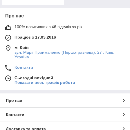
Про нас
100% позитивних з 46 відгуків за рік
Працює з 17.03.2016
м. Київ
вул. Марії Приймаченко (Першотравнева), 27 , Київ,
Україна
Контакти
Сьогодні вихідний
Показати весь графік роботи
Про нас
Контакти
Доставка та оплата