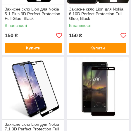
Захисне скло Lion для Nokia
Захисне скло Lion для Nokia
5.1 Plus 3D Perfect Protection
6 10D Perfect Protection Full
Full Glue, Black
Glue, Black
В наявності
В наявності
150
150
₴
₴
Купити
Купити
Захисне скло Lion для Nokia
7.1 3D Perfect Protection Full