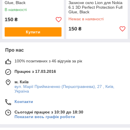
Glue, Black
Захисне скло Lion для Nokia
6.1 3D Perfect Protection Full
В наявності
Glue, Black
150
Немає в наявності
₴
150
₴
Купити
Про нас
100% позитивних з 46 відгуків за рік
Працює з 17.03.2016
м. Київ
вул. Марії Приймаченко (Першотравнева), 27 , Київ,
Україна
Контакти
Сьогодні працює з 10:30 до 18:30
Показати весь графік роботи