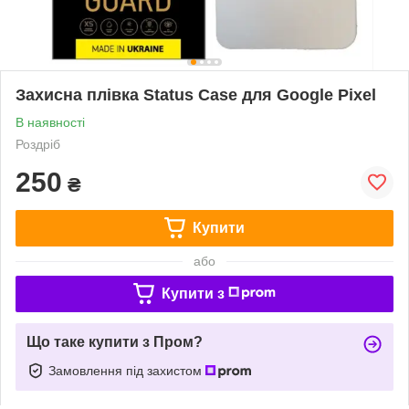
Захисна плівка Status Case для Google Pixel
В наявності
Роздріб
250
₴
Купити
або
Купити з
Що таке купити з Пром?
Замовлення під захистом