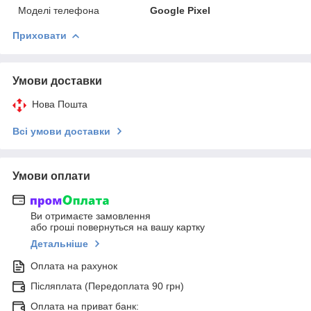
Моделі телефона
Google Pixel
Приховати
Умови доставки
Нова Пошта
Всі умови доставки
Умови оплати
Ви отримаєте замовлення
або гроші повернуться на вашу картку
Детальніше
Оплата на рахунок
Післяплата (Передоплата 90 грн)
Оплата на приват банк: