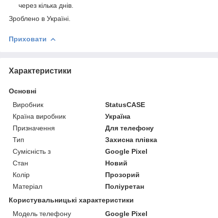
через кілька днів.
Зроблено в Україні.
Приховати
Характеристики
Основні
Виробник
StatusCASE
Країна виробник
Україна
Призначення
Для телефону
Тип
Захисна плівка
Сумісність з
Google Pixel
Стан
Новий
Колір
Прозорий
Матеріал
Поліуретан
Користувальницькі характеристики
Модель телефону
Google Pixel