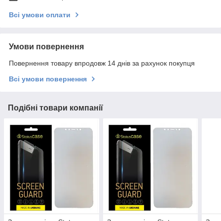
Всі умови оплати
Умови повернення
Повернення товару впродовж 14 днів за рахунок покупця
Всі умови повернення
Подібні товари компанії