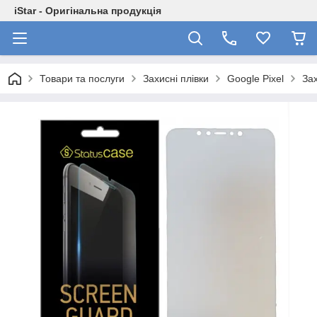
iStar - Оригінальна продукція
Товари та послуги
Захисні плівки
Google Pixel
Зах