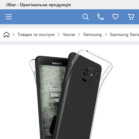
iStar - Оригінальна продукція
Товари та послуги
Чохли
Samsung
Samsung Seri