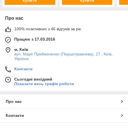
Купити
Купити
Про нас
100% позитивних з 46 відгуків за рік
Працює з 17.03.2016
м. Київ
вул. Марії Приймаченко (Першотравнева), 27 , Київ,
Україна
Контакти
Сьогодні вихідний
Показати весь графік роботи
Про нас
Контакти