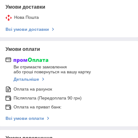
Умови доставки
Нова Пошта
Всі умови доставки
Умови оплати
Ви отримаєте замовлення
або гроші повернуться на вашу картку
Детальніше
Оплата на рахунок
Післяплата (Передоплата 90 грн)
Оплата на приват банк:
Всі умови оплати