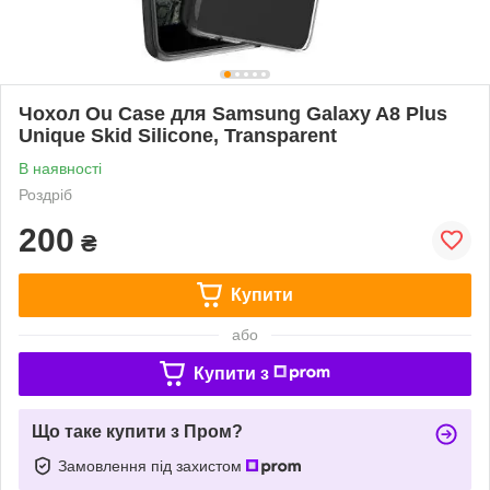
Чохол Ou Case для Samsung Galaxy A8 Plus
Unique Skid Silicone, Transparent
В наявності
Роздріб
200
₴
Купити
або
Купити з
Що таке купити з Пром?
Замовлення під захистом