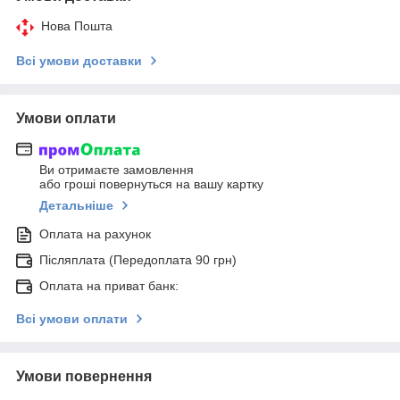
Нова Пошта
Всі умови доставки
Умови оплати
Ви отримаєте замовлення
або гроші повернуться на вашу картку
Детальніше
Оплата на рахунок
Післяплата (Передоплата 90 грн)
Оплата на приват банк:
Всі умови оплати
Умови повернення