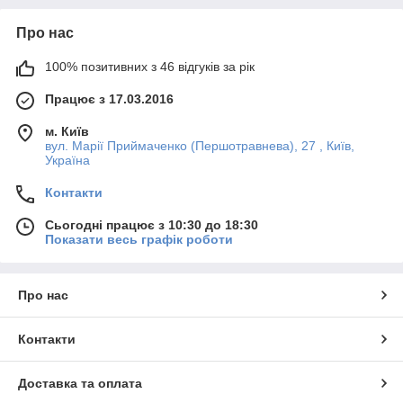
Про нас
100% позитивних з 46 відгуків за рік
Працює з 17.03.2016
м. Київ
вул. Марії Приймаченко (Першотравнева), 27 , Київ,
Україна
Контакти
Сьогодні працює з 10:30 до 18:30
Показати весь графік роботи
Про нас
Контакти
Доставка та оплата