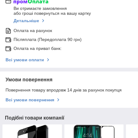
Ви отримаєте замовлення
або гроші повернуться на вашу картку
Детальніше
Оплата на рахунок
Післяплата (Передоплата 90 грн)
Оплата на приват банк:
Всі умови оплати
Умови повернення
Повернення товару впродовж 14 днів за рахунок покупця
Всі умови повернення
Подібні товари компанії