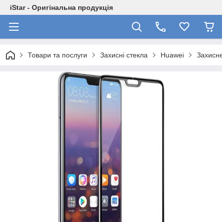
iStar - Оригінальна продукція
Товари та послуги
Захисні стекла
Huawei
Захисне