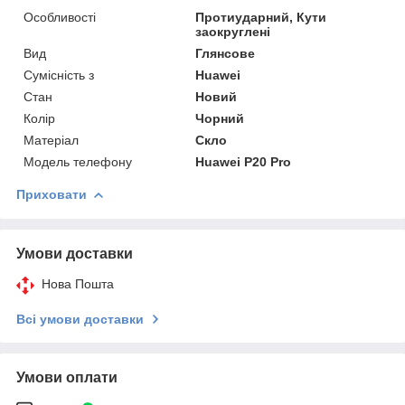
Особливості
Протиударний, Кути
заокруглені
Вид
Глянсове
Сумісність з
Huawei
Стан
Новий
Колір
Чорний
Матеріал
Скло
Модель телефону
Huawei P20 Pro
Приховати
Умови доставки
Нова Пошта
Всі умови доставки
Умови оплати