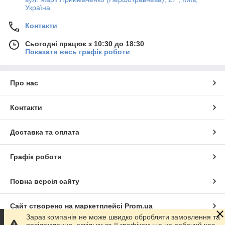
Україна
Контакти
Сьогодні працює з 10:30 до 18:30
Показати весь графік роботи
Про нас
Контакти
Доставка та оплата
Графік роботи
Повна версія сайту
Сайт створено на маркетплейсі
Prom.ua
Зараз компанія не може швидко обробляти замовлення та