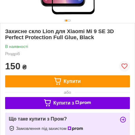
Захисне скло Lion для Xiaomi Mi 9 SE 3D
Perfect Protection Full Glue, Black
В наявності
Роздріб
150
₴
Купити
або
Купити з
Що таке купити з Пром?
Замовлення під захистом