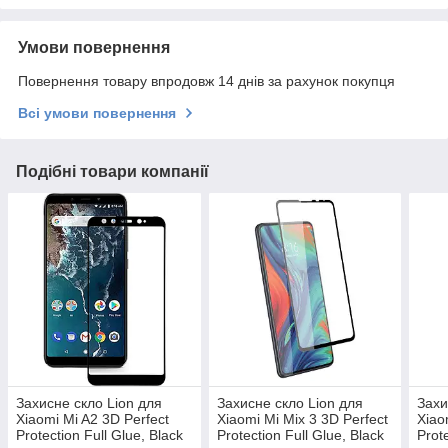
Умови повернення
Повернення товару впродовж 14 днів за рахунок покупця
Всі умови повернення
Подібні товари компанії
Захисне скло Lion для
Захисне скло Lion для
Захи
Xiaomi Mi A2 3D Perfect
Xiaomi Mi Mix 3 3D Perfect
Xiao
Protection Full Glue, Black
Protection Full Glue, Black
Prot