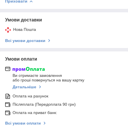
Приховати
Умови доставки
Нова Пошта
Всі умови доставки
Умови оплати
Ви отримаєте замовлення
або гроші повернуться на вашу картку
Детальніше
Оплата на рахунок
Післяплата (Передоплата 90 грн)
Оплата на приват банк:
Всі умови оплати