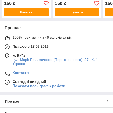
150
150
150
₴
₴
Купити
Купити
Про нас
100% позитивних з 46 відгуків за рік
Працює з 17.03.2016
м. Київ
вул. Марії Приймаченко (Першотравнева), 27 , Київ,
Україна
Контакти
Сьогодні вихідний
Показати весь графік роботи
Про нас