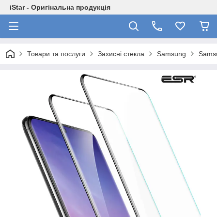
iStar - Оригінальна продукція
Товари та послуги
Захисні стекла
Samsung
Samsu