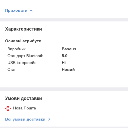
Приховати
Характеристики
Основні атрибути
Виробник
Baseus
Стандарт Bluetooth
5.0
USB-інтерфейс
Ні
Стан
Новий
Умови доставки
Нова Пошта
Всі умови доставки