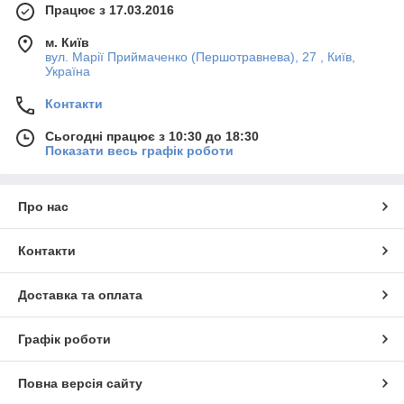
Працює з 17.03.2016
м. Київ
вул. Марії Приймаченко (Першотравнева), 27 , Київ,
Україна
Контакти
Сьогодні працює з 10:30 до 18:30
Показати весь графік роботи
Про нас
Контакти
Доставка та оплата
Графік роботи
Повна версія сайту