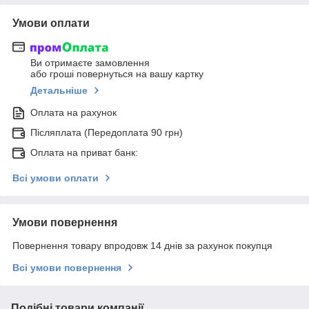
Умови оплати
Ви отримаєте замовлення
або гроші повернуться на вашу картку
Детальніше
Оплата на рахунок
Післяплата (Передоплата 90 грн)
Оплата на приват банк:
Всі умови оплати
Умови повернення
Повернення товару впродовж 14 днів за рахунок покупця
Всі умови повернення
Подібні товари компанії