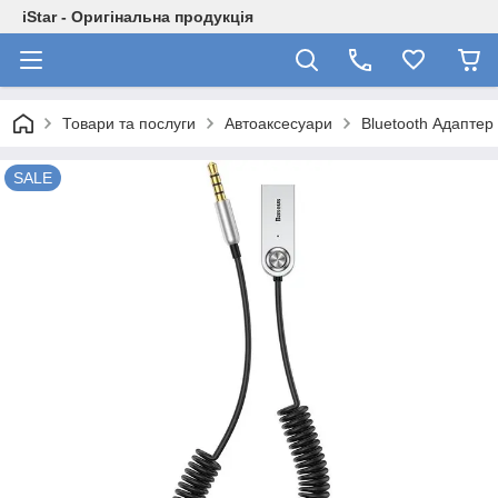
iStar - Оригінальна продукція
Товари та послуги
Автоаксесуари
Bluetooth Адаптер
SALE