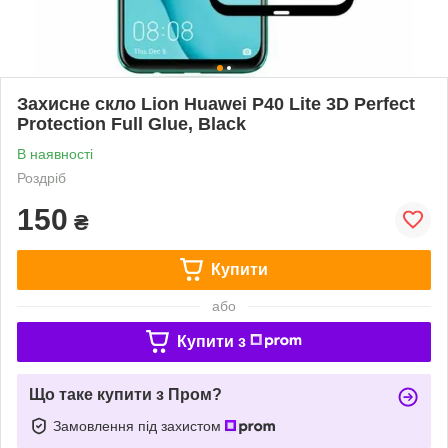
Захисне скло Lion Huawei P40 Lite 3D Perfect
Protection Full Glue, Black
В наявності
Роздріб
150
₴
Купити
або
Купити з
Що таке купити з Пром?
Замовлення під захистом