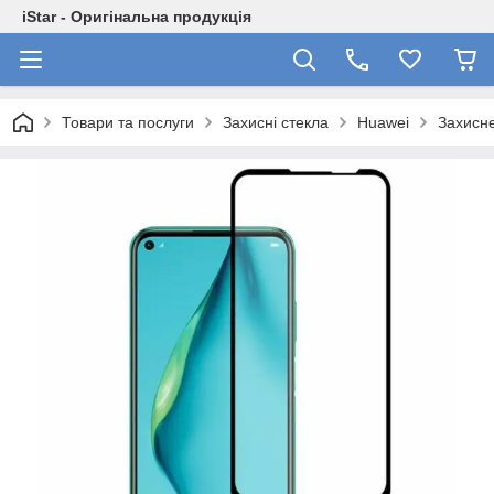
iStar - Оригінальна продукція
Товари та послуги
Захисні стекла
Huawei
Захисне