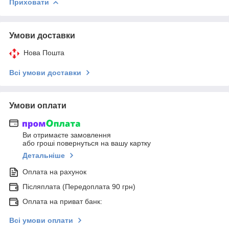
Приховати
Умови доставки
Нова Пошта
Всі умови доставки
Умови оплати
Ви отримаєте замовлення
або гроші повернуться на вашу картку
Детальніше
Оплата на рахунок
Післяплата (Передоплата 90 грн)
Оплата на приват банк:
Всі умови оплати