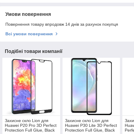
Умови повернення
Повернення товару впродовж 14 днів за рахунок покупця
Всі умови повернення
Подібні товари компанії
Захисне скло Lion для
Захисне скло Lion для
Захи
Huawei P20 Pro 3D Perfect
Huawei P30 Lite 3D Perfect
Huaw
Protection Full Glue, Black
Protection Full Glue, Black
Perfe