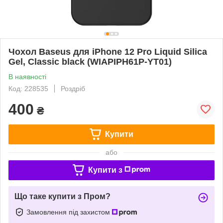
Чохол Baseus для iPhone 12 Pro Liquid Silica
Gel, Classic black (WIAPIPH61P-YT01)
В наявності
Код: 228535
Роздріб
400
₴
Купити
або
Купити з
Що таке купити з Пром?
Замовлення під захистом