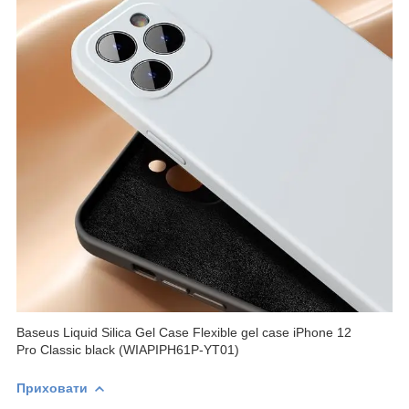
Baseus Liquid Silica Gel Case Flexible gel case iPhone 12
Pro Classic black (WIAPIPH61P-YT01)
Приховати