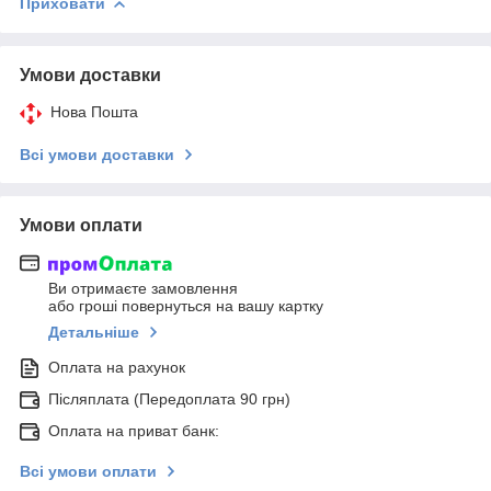
Приховати
Умови доставки
Нова Пошта
Всі умови доставки
Умови оплати
Ви отримаєте замовлення
або гроші повернуться на вашу картку
Детальніше
Оплата на рахунок
Післяплата (Передоплата 90 грн)
Оплата на приват банк:
Всі умови оплати