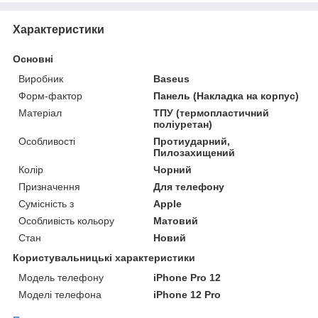
Характеристики
Основні
Виробник
Baseus
Форм-фактор
Панель (Накладка на корпус)
Матеріал
ТПУ (термопластичний
поліуретан)
Особливості
Протиударний,
Пилозахищений
Колір
Чорний
Призначення
Для телефону
Сумісність з
Apple
Особливість кольору
Матовий
Стан
Новий
Користувальницькі характеристики
Модель телефону
iPhone Pro 12
Моделі телефона
iPhone 12 Pro