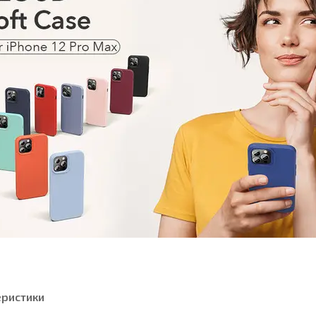
еристики