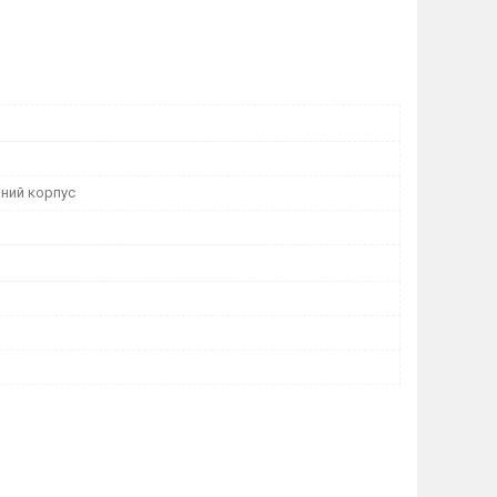
ний корпус