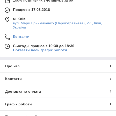
100% позитивних з 46 відгуків за рік
Працює з 17.03.2016
м. Київ
вул. Марії Приймаченко (Першотравнева), 27 , Київ,
Україна
Контакти
Сьогодні працює з 10:30 до 18:30
Показати весь графік роботи
Про нас
Контакти
Доставка та оплата
Графік роботи