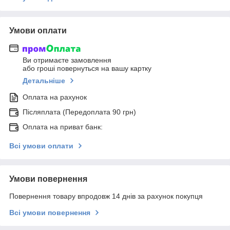
Умови оплати
Ви отримаєте замовлення
або гроші повернуться на вашу картку
Детальніше
Оплата на рахунок
Післяплата (Передоплата 90 грн)
Оплата на приват банк:
Всі умови оплати
Умови повернення
Повернення товару впродовж 14 днів за рахунок покупця
Всі умови повернення