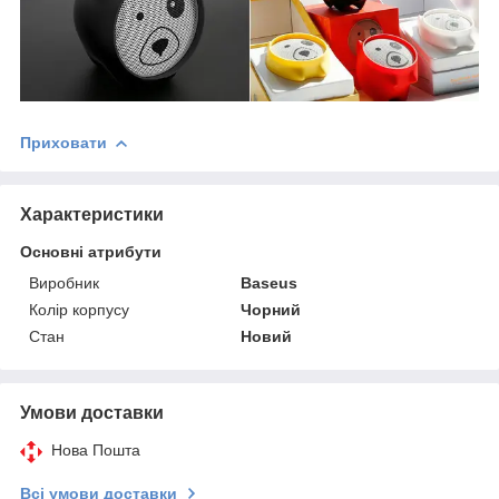
Приховати
Характеристики
Основні атрибути
Виробник
Baseus
Колір корпусу
Чорний
Стан
Новий
Умови доставки
Нова Пошта
Всі умови доставки