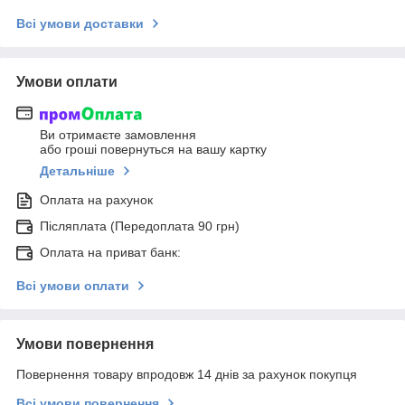
Всі умови доставки
Умови оплати
Ви отримаєте замовлення
або гроші повернуться на вашу картку
Детальніше
Оплата на рахунок
Післяплата (Передоплата 90 грн)
Оплата на приват банк:
Всі умови оплати
Умови повернення
Повернення товару впродовж 14 днів за рахунок покупця
Всі умови повернення