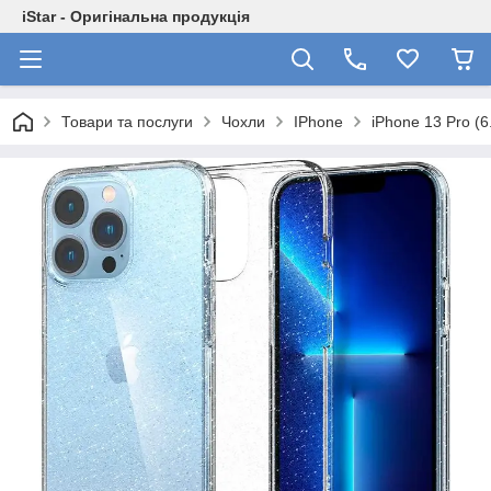
iStar - Оригінальна продукція
Товари та послуги
Чохли
IPhone
iPhone 13 Pro (6