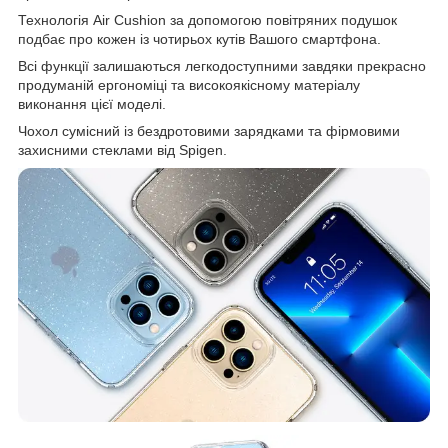
Технологія Air Cushion за допомогою повітряних подушок
подбає про кожен із чотирьох кутів Вашого смартфона.
Всі функції залишаються легкодоступними завдяки прекрасно
продуманій ергономіці та високоякісному матеріалу
виконання цієї моделі.
Чохол сумісний із бездротовими зарядками та фірмовими
захисними стеклами від Spigen.