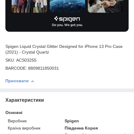
Spigen Liquid Crystal Glitter Designed for iPhone 13 Pro Case
(2021) - Crystal Quartz
SKU: ACS03255
BARCODE: 8809811850031
Приховати
Характеристики
Основні
Виробник
Spigen
Країна виробник
Південна Корея