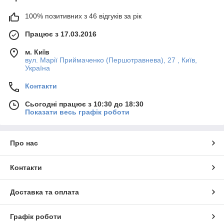
100% позитивних з 46 відгуків за рік
Працює з 17.03.2016
м. Київ
вул. Марії Приймаченко (Першотравнева), 27 , Київ,
Україна
Контакти
Сьогодні працює з 10:30 до 18:30
Показати весь графік роботи
Про нас
Контакти
Доставка та оплата
Графік роботи