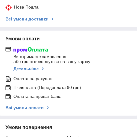
Нова Пошта
Всі умови доставки
Умови оплати
Ви отримаєте замовлення
або гроші повернуться на вашу картку
Детальніше
Оплата на рахунок
Післяплата (Передоплата 90 грн)
Оплата на приват банк:
Всі умови оплати
Умови повернення