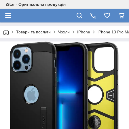
iStar - Оригінальна продукція
Товари та послуги
Чохли
IPhone
iPhone 13 Pro Ma