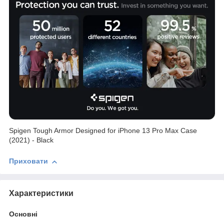
Spigen Tough Armor Designed for iPhone 13 Pro Max Case
(2021) - Black
Приховати
Характеристики
Основні