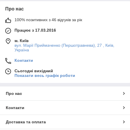
Про нас
100% позитивних з 46 відгуків за рік
Працює з 17.03.2016
м. Київ
вул. Марії Приймаченко (Першотравнева), 27 , Київ,
Україна
Контакти
Сьогодні вихідний
Показати весь графік роботи
Про нас
Контакти
Доставка та оплата