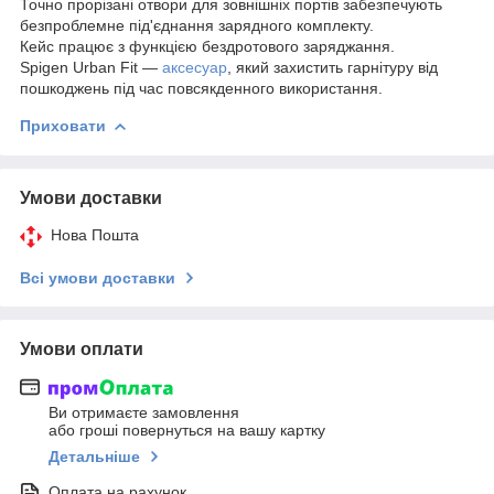
Точно прорізані отвори для зовнішніх портів забезпечують
безпроблемне під'єднання зарядного комплекту.
Кейс працює з функцією бездротового заряджання.
Spigen Urban Fit —
аксесуар
, який захистить гарнітуру від
пошкоджень під час повсякденного використання.
Приховати
Умови доставки
Нова Пошта
Всі умови доставки
Умови оплати
Ви отримаєте замовлення
або гроші повернуться на вашу картку
Детальніше
Оплата на рахунок