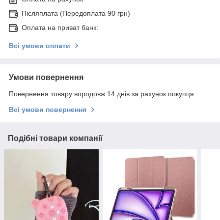
Післяплата (Передоплата 90 грн)
Оплата на приват банк:
Всі умови оплати
Умови повернення
Повернення товару впродовж 14 днів за рахунок покупця
Всі умови повернення
Подібні товари компанії