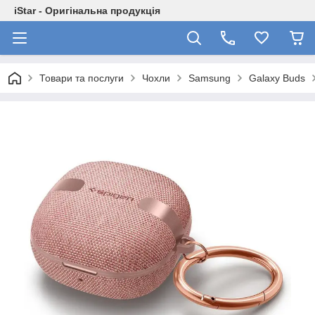
iStar - Оригінальна продукція
Товари та послуги
Чохли
Samsung
Galaxy Buds