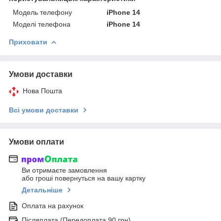
Модель телефону
iPhone 14
Моделі телефона
iPhone 14
Приховати
Умови доставки
Нова Пошта
Всі умови доставки
Умови оплати
Ви отримаєте замовлення
або гроші повернуться на вашу картку
Детальніше
Оплата на рахунок
Післяплата (Передоплата 90 грн)