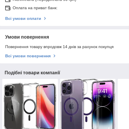
Оплата на приват банк:
Всі умови оплати
Умови повернення
Повернення товару впродовж 14 днів за рахунок покупця
Всі умови повернення
Подібні товари компанії