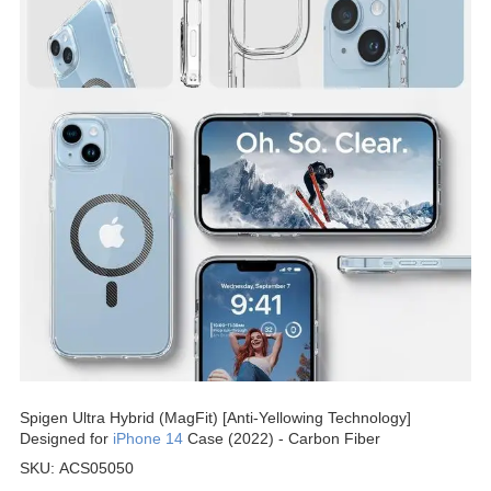
Spigen Ultra Hybrid (MagFit) [Anti-Yellowing Technology]
Designed for
iPhone 14
Case (2022) - Carbon Fiber
SKU: ACS05050