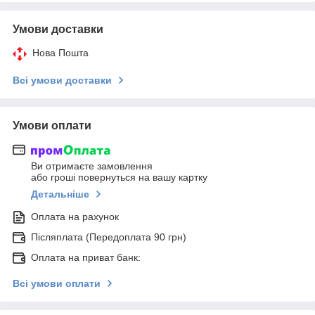
Умови доставки
Нова Пошта
Всі умови доставки
Умови оплати
Ви отримаєте замовлення
або гроші повернуться на вашу картку
Детальніше
Оплата на рахунок
Післяплата (Передоплата 90 грн)
Оплата на приват банк:
Всі умови оплати