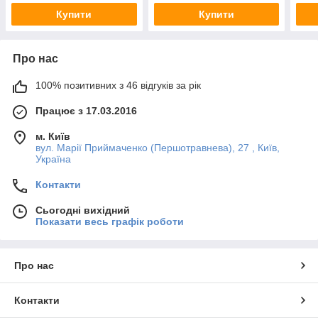
Купити
Купити
Про нас
100% позитивних з 46 відгуків за рік
Працює з 17.03.2016
м. Київ
вул. Марії Приймаченко (Першотравнева), 27 , Київ,
Україна
Контакти
Сьогодні вихідний
Показати весь графік роботи
Про нас
Контакти