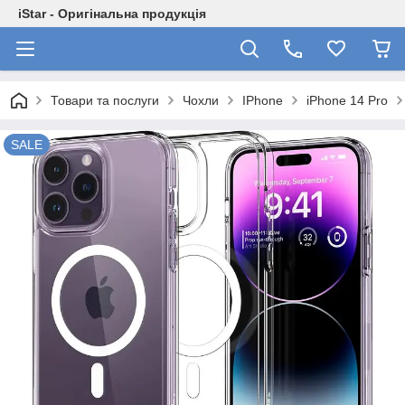
iStar - Оригінальна продукція
Товари та послуги
Чохли
IPhone
iPhone 14 Pro
SALE