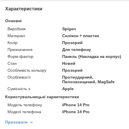
Характеристики
Основні
Виробник
Spigen
Матеріал
Силікон + пластик
Колір
Прозорий
Призначення
Для телефону
Форм-фактор
Панель (Накладка на корпус)
Стан
Новий
Особливість кольору
Прозорий
Особливості
Протиударний,
Пилозахищений, MagSafe
Сумісність з
Apple
Користувальницькі характеристики
Модель телефону
iPhone 14 Pro
Моделі телефона
iPhone 14 Pro
Приховати