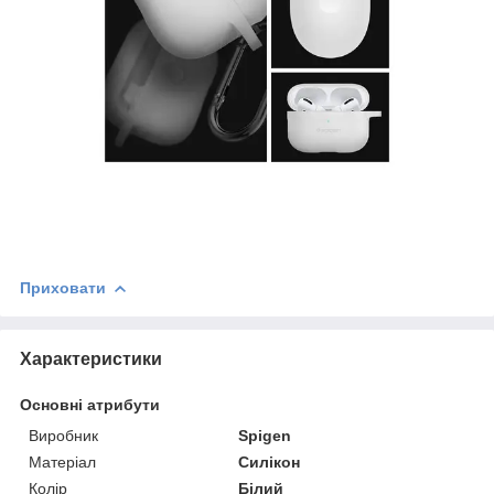
Приховати
Характеристики
Основні атрибути
Виробник
Spigen
Матеріал
Силікон
Колір
Білий