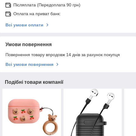
Післяплата (Передоплата 90 грн)
Оплата на приват банк:
Всі умови оплати
Умови повернення
Повернення товару впродовж 14 днів за рахунок покупця
Всі умови повернення
Подібні товари компанії