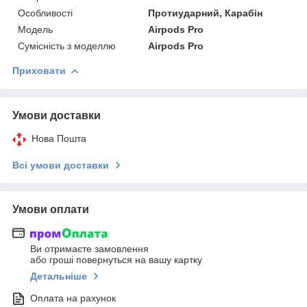
Особливості
Протиударний, Карабін
Модель
Airpods Pro
Сумісність з моделлю
Airpods Pro
Приховати
Умови доставки
Нова Пошта
Всі умови доставки
Умови оплати
Ви отримаєте замовлення
або гроші повернуться на вашу картку
Детальніше
Оплата на рахунок