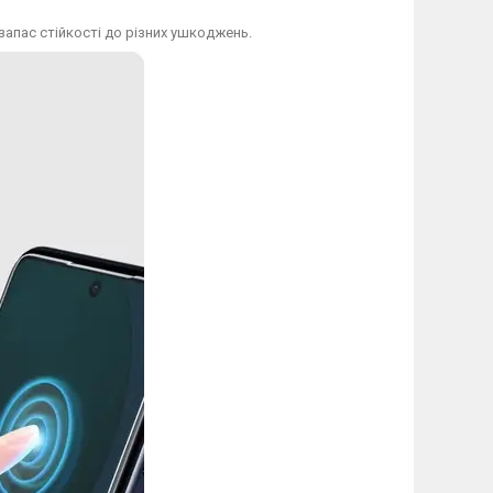
апас стійкості до різних ушкоджень.