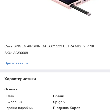
Case SPIGEN AIRSKIN GALAXY S23 ULTRA MISTY PINK
SKU: ACS06091
Приховати
Характеристики
Основні
Стан
Новий
Виробник
Spigen
Країна виробник
Південна Корея