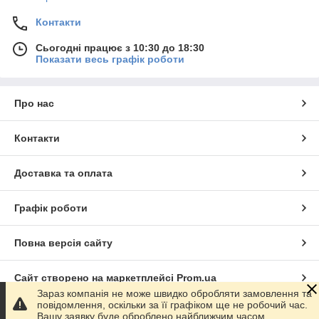
Контакти
Сьогодні працює з 10:30 до 18:30
Показати весь графік роботи
Про нас
Контакти
Доставка та оплата
Графік роботи
Повна версія сайту
Сайт створено на маркетплейсі
Prom.ua
Зараз компанія не може швидко обробляти замовлення та
повідомлення, оскільки за її графіком ще не робочий час.
Політика конфіденційності
Вашу заявку буде оброблено найближчим часом.