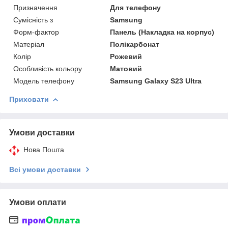
Призначення
Для телефону
Сумісність з
Samsung
Форм-фактор
Панель (Накладка на корпус)
Матеріал
Полікарбонат
Колір
Рожевий
Особливість кольору
Матовий
Модель телефону
Samsung Galaxy S23 Ultra
Приховати
Умови доставки
Нова Пошта
Всі умови доставки
Умови оплати