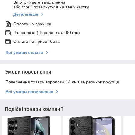
Ви отримаєте замовлення
або гроші повернуться на вашу картку
Детальніше
Оплата на рахунок
Післяплата (Передоплата 90 грн)
Оплата на приват банк:
Всі умови оплати
Умови повернення
Повернення товару впродовж 14 днів за рахунок покупця
Всі умови повернення
Подібні товари компанії