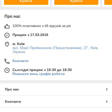
Купити
Купити
Про нас
100% позитивних з 46 відгуків за рік
Працює з 17.03.2016
м. Київ
вул. Марії Приймаченко (Першотравнева), 27 , Київ,
Україна
Контакти
Сьогодні працює з 10:30 до 18:30
Показати весь графік роботи
Про нас
Контакти