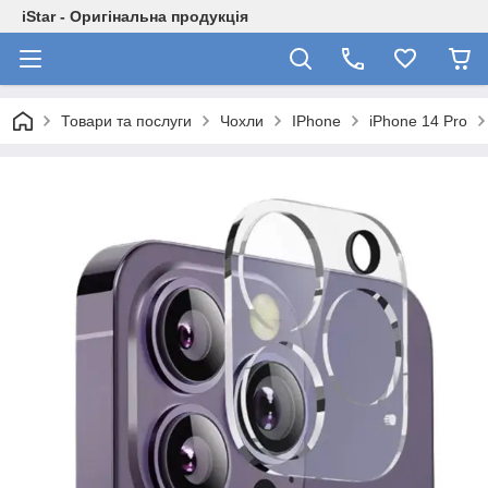
iStar - Оригінальна продукція
Товари та послуги
Чохли
IPhone
iPhone 14 Pro