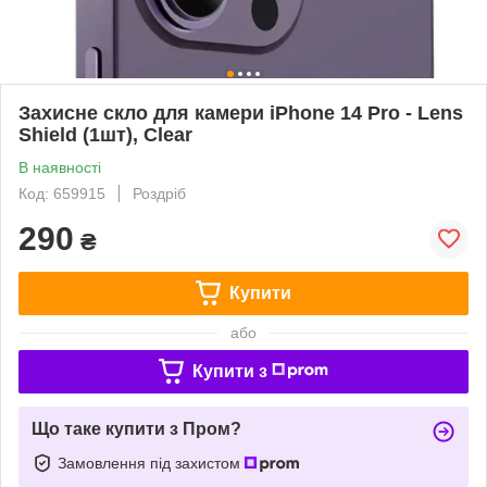
Захисне скло для камери iPhone 14 Pro - Lens
Shield (1шт), Clear
В наявності
Код: 659915
Роздріб
290
₴
Купити
або
Купити з
Що таке купити з Пром?
Замовлення під захистом