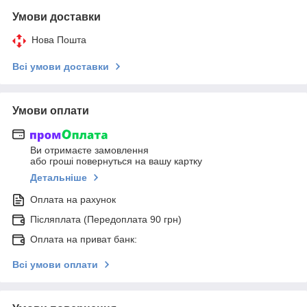
Умови доставки
Нова Пошта
Всі умови доставки
Умови оплати
Ви отримаєте замовлення
або гроші повернуться на вашу картку
Детальніше
Оплата на рахунок
Післяплата (Передоплата 90 грн)
Оплата на приват банк:
Всі умови оплати