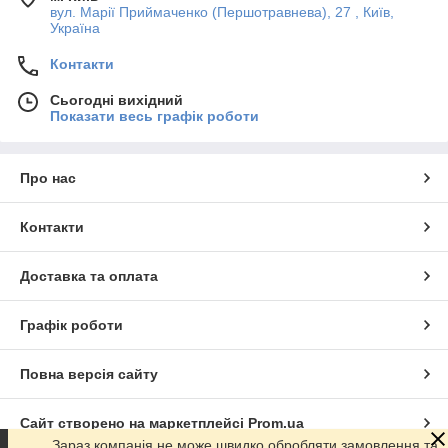
вул. Марії Приймаченко (Першотравнева), 27 , Київ,
Україна
Контакти
Сьогодні вихідний
Показати весь графік роботи
Про нас
Контакти
Доставка та оплата
Графік роботи
Повна версія сайту
Сайт створено на маркетплейсі
Prom.ua
Зараз компанія не може швидко обробляти замовлення та