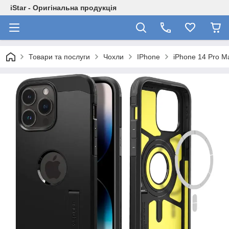
iStar - Оригінальна продукція
Товари та послуги
Чохли
IPhone
iPhone 14 Pro M