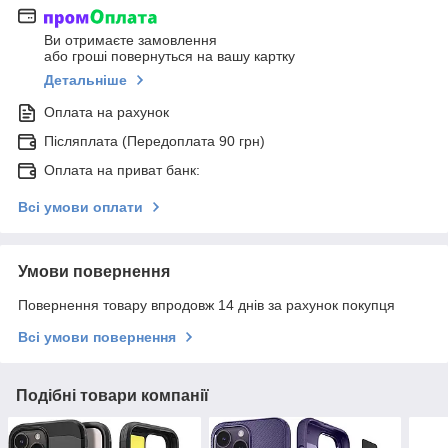
Ви отримаєте замовлення
або гроші повернуться на вашу картку
Детальніше
Оплата на рахунок
Післяплата (Передоплата 90 грн)
Оплата на приват банк:
Всі умови оплати
Умови повернення
Повернення товару впродовж 14 днів за рахунок покупця
Всі умови повернення
Подібні товари компанії