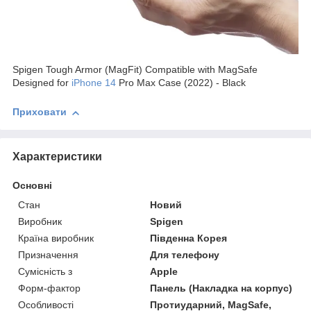
Spigen Tough Armor (MagFit) Compatible with MagSafe
Designed for
iPhone 14
Pro Max Case (2022) - Black
Приховати
Характеристики
Основні
Стан
Новий
Виробник
Spigen
Країна виробник
Південна Корея
Призначення
Для телефону
Сумісність з
Apple
Форм-фактор
Панель (Накладка на корпус)
Особливості
Протиударний, MagSafe,