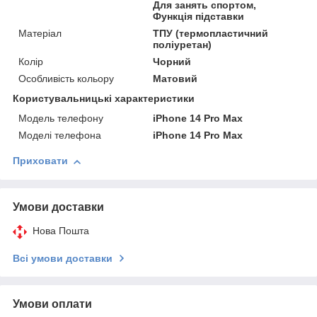
Для занять спортом,
Функція підставки
Матеріал
ТПУ (термопластичний
поліуретан)
Колір
Чорний
Особливість кольору
Матовий
Користувальницькі характеристики
Модель телефону
iPhone 14 Pro Max
Моделі телефона
iPhone 14 Pro Max
Приховати
Умови доставки
Нова Пошта
Всі умови доставки
Умови оплати