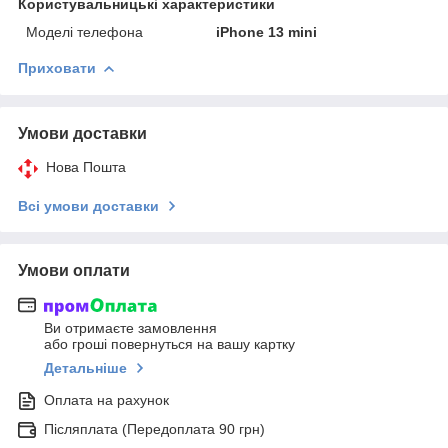
Користувальницькі характеристики
Моделі телефона
iPhone 13 mini
Приховати
Умови доставки
Нова Пошта
Всі умови доставки
Умови оплати
Ви отримаєте замовлення
або гроші повернуться на вашу картку
Детальніше
Оплата на рахунок
Післяплата (Передоплата 90 грн)