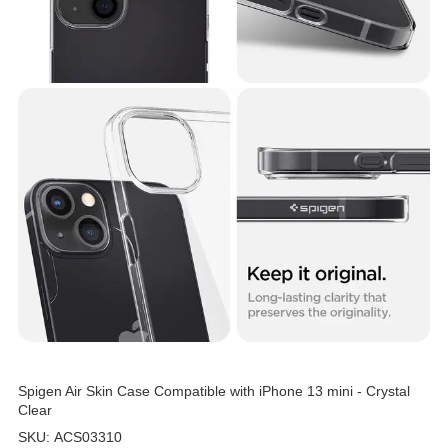
Spigen Air Skin Case Compatible with iPhone 13 mini - Crystal
Clear
SKU: ACS03310