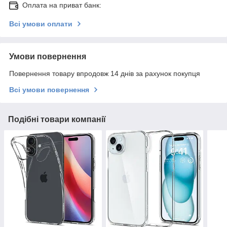
Оплата на приват банк:
Всі умови оплати
Умови повернення
Повернення товару впродовж 14 днів за рахунок покупця
Всі умови повернення
Подібні товари компанії