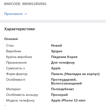
BARCODE: 8809811850581
Приховати
Характеристики
Основні
Стан
Новий
Виробник
Spigen
Країна виробник
Південна Корея
Призначення
Для телефону
Сумісність з
Apple
Форм-фактор
Панель (Накладка на корпус)
Особливості
Протиударний,
Вологозахищений
Матеріал
Полікарбонат
Особливість кольору
Прозорий
Модель телефону
Apple iPhone 13 mini