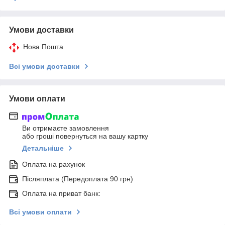
Умови доставки
Нова Пошта
Всі умови доставки
Умови оплати
Ви отримаєте замовлення
або гроші повернуться на вашу картку
Детальніше
Оплата на рахунок
Післяплата (Передоплата 90 грн)
Оплата на приват банк:
Всі умови оплати