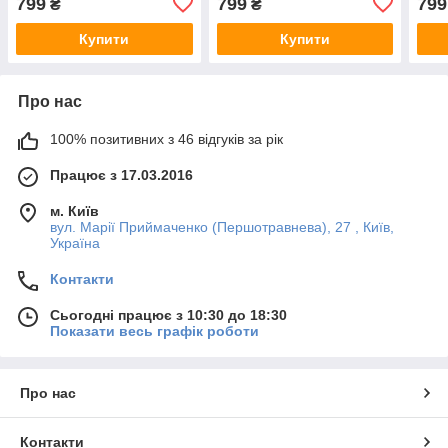
799
799
799
₴
₴
Купити
Купити
Про нас
100% позитивних з 46 відгуків за рік
Працює з 17.03.2016
м. Київ
вул. Марії Приймаченко (Першотравнева), 27 , Київ,
Україна
Контакти
Сьогодні працює з 10:30 до 18:30
Показати весь графік роботи
Про нас
Контакти