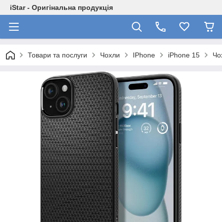
iStar - Оригінальна продукція
Товари та послуги
Чохли
IPhone
iPhone 15
Чо