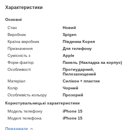
Характеристики
Основні
Стан
Новий
Виробник
Spigen
Країна виробник
Південна Корея
Призначення
Для телефону
Сумісність з
Apple
Форм-фактор
Панель (Накладка на корпус)
Особливості
Протиударний,
Пилозахищений
Матеріал
Силікон + пластик
Колір
Чорний
Особливість кольору
Прозорий
Користувальницькі характеристики
Модель телефону
iPhone 15
Моделі телефона
iPhone 15
Приховати