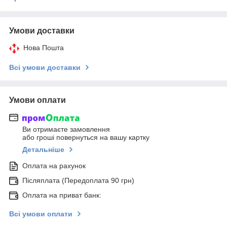
Умови доставки
Нова Пошта
Всі умови доставки
Умови оплати
Ви отримаєте замовлення
або гроші повернуться на вашу картку
Детальніше
Оплата на рахунок
Післяплата (Передоплата 90 грн)
Оплата на приват банк:
Всі умови оплати