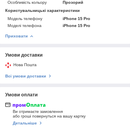
Особливість кольору
Прозорий
Користувальницькі характеристики
Модель телефону
iPhone 15 Pro
Моделі телефона
iPhone 15 Pro
Приховати
Умови доставки
Нова Пошта
Всі умови доставки
Умови оплати
Ви отримаєте замовлення
або гроші повернуться на вашу картку
Детальніше