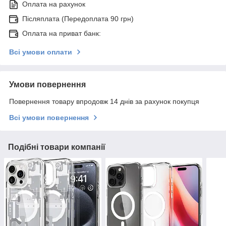
Оплата на рахунок
Післяплата (Передоплата 90 грн)
Оплата на приват банк:
Всі умови оплати
Умови повернення
Повернення товару впродовж 14 днів за рахунок покупця
Всі умови повернення
Подібні товари компанії