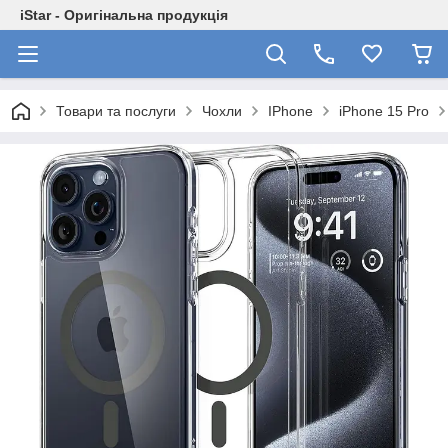
iStar - Оригінальна продукція
Товари та послуги
Чохли
IPhone
iPhone 15 Pro