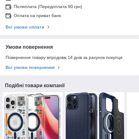
Післяплата (Передоплата 90 грн)
Оплата на приват банк:
Всі умови оплати
Умови повернення
Повернення товару впродовж 14 днів за рахунок покупця
Всі умови повернення
Подібні товари компанії