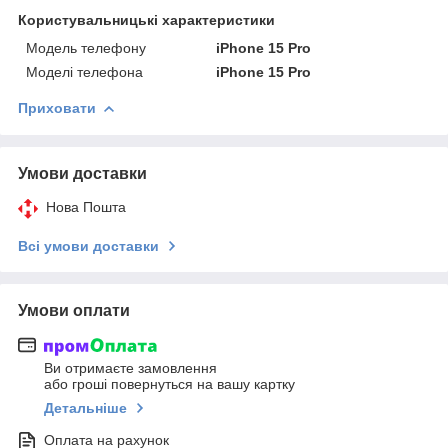
Користувальницькі характеристики
Модель телефону
iPhone 15 Pro
Моделі телефона
iPhone 15 Pro
Приховати
Умови доставки
Нова Пошта
Всі умови доставки
Умови оплати
Ви отримаєте замовлення
або гроші повернуться на вашу картку
Детальніше
Оплата на рахунок