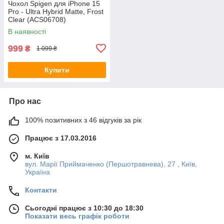
Чохол Spigen для iPhone 15
Pro - Ultra Hybrid Matte, Frost
Clear (ACS06708)
В наявності
999
₴
1 099 ₴
Купити
Про нас
100% позитивних з 46 відгуків за рік
Працює з 17.03.2016
м. Київ
вул. Марії Приймаченко (Першотравнева), 27 , Київ,
Україна
Контакти
Сьогодні працює з 10:30 до 18:30
Показати весь графік роботи