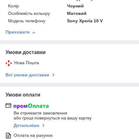
Колір
Чорний
Особливість кольору
Матовий
Модель телефону
Sony Xperia 10 V
Приховати
Умови доставки
Нова Пошта
Всі умови доставки
Умови оплати
Ви отримаєте замовлення
або гроші повернуться на вашу картку
Детальніше
Оплата на рахунок