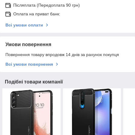
Післяплата (Передоплата 90 грн)
Оплата на приват банк:
Всі умови оплати
Умови повернення
Повернення товару впродовж 14 днів за рахунок покупця
Всі умови повернення
Подібні товари компанії