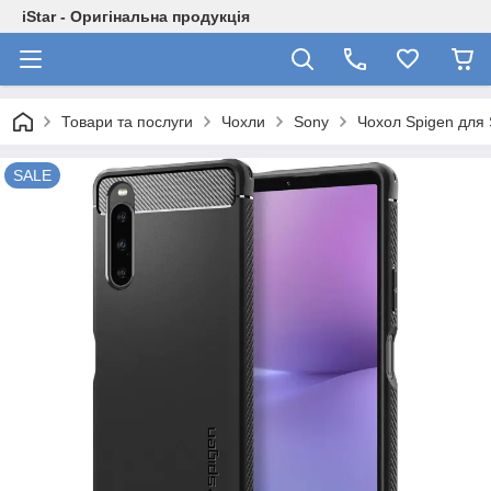
iStar - Оригінальна продукція
Товари та послуги
Чохли
Sony
Чохол Spigen для 
SALE