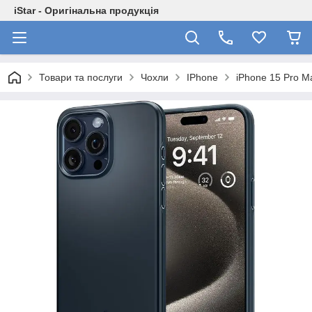
iStar - Оригінальна продукція
Товари та послуги
Чохли
IPhone
iPhone 15 Pro M