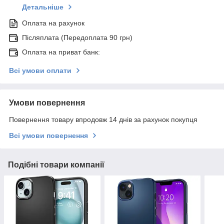
Детальніше
Оплата на рахунок
Післяплата (Передоплата 90 грн)
Оплата на приват банк:
Всі умови оплати
Умови повернення
Повернення товару впродовж 14 днів за рахунок покупця
Всі умови повернення
Подібні товари компанії