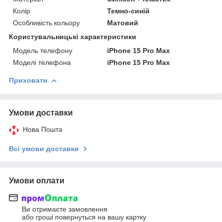
Колір
Темно-синій
Особливість кольору
Матовий
Користувальницькі характеристики
Модель телефону
iPhone 15 Pro Max
Моделі телефона
iPhone 15 Pro Max
Приховати
Умови доставки
Нова Пошта
Всі умови доставки
Умови оплати
Ви отримаєте замовлення
або гроші повернуться на вашу картку