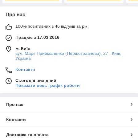
Про нас
100% позитивних з 46 відгуків за рік
Працює з 17.03.2016
м. Київ
вул. Марії Приймаченко (Першотравнева), 27 , Київ,
Україна
Контакти
Сьогодні вихідний
Показати весь графік роботи
Про нас
Контакти
Доставка та оплата