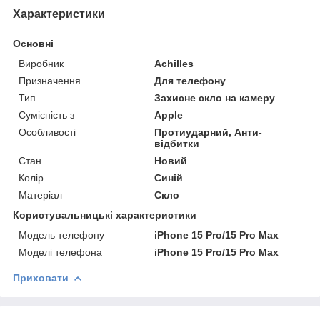
Характеристики
Основні
Виробник
Achilles
Призначення
Для телефону
Тип
Захисне скло на камеру
Сумісність з
Apple
Особливості
Протиударний, Анти-
відбитки
Стан
Новий
Колір
Синій
Матеріал
Скло
Користувальницькі характеристики
Модель телефону
iPhone 15 Pro/15 Pro Max
Моделі телефона
iPhone 15 Pro/15 Pro Max
Приховати