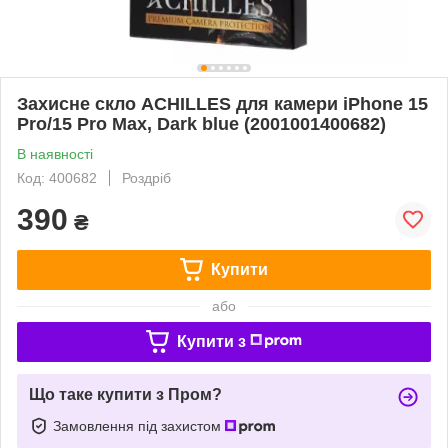
Захисне скло ACHILLES для камери iPhone 15
Pro/15 Pro Max, Dark blue (2001001400682)
В наявності
Код: 400682
Роздріб
390
₴
Купити
або
Купити з
Що таке купити з Пром?
Замовлення під захистом