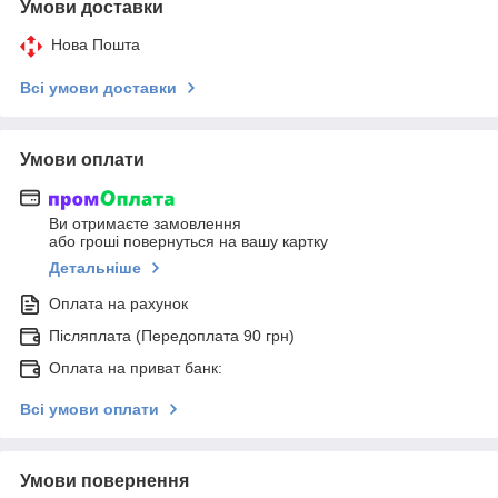
Умови доставки
Нова Пошта
Всі умови доставки
Умови оплати
Ви отримаєте замовлення
або гроші повернуться на вашу картку
Детальніше
Оплата на рахунок
Післяплата (Передоплата 90 грн)
Оплата на приват банк:
Всі умови оплати
Умови повернення