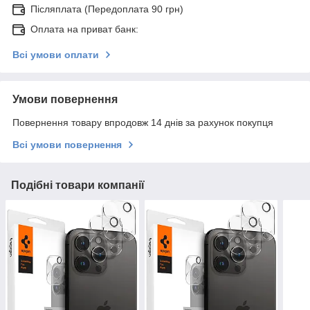
Післяплата (Передоплата 90 грн)
Оплата на приват банк:
Всі умови оплати
Умови повернення
Повернення товару впродовж 14 днів за рахунок покупця
Всі умови повернення
Подібні товари компанії