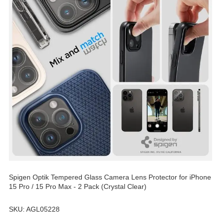
Spigen Optik Tempered Glass Camera Lens Protector for iPhone
15 Pro / 15 Pro Max - 2 Pack (Crystal Clear)
SKU: AGL05228