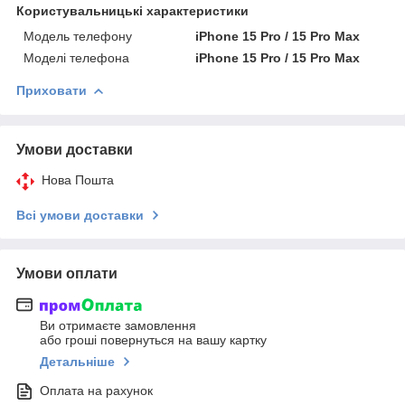
Користувальницькі характеристики
Модель телефону
iPhone 15 Pro / 15 Pro Max
Моделі телефона
iPhone 15 Pro / 15 Pro Max
Приховати
Умови доставки
Нова Пошта
Всі умови доставки
Умови оплати
Ви отримаєте замовлення
або гроші повернуться на вашу картку
Детальніше
Оплата на рахунок