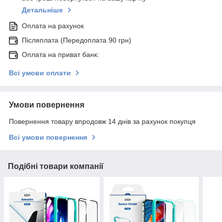
Детальніше
Оплата на рахунок
Післяплата (Передоплата 90 грн)
Оплата на приват банк:
Всі умови оплати
Умови повернення
Повернення товару впродовж 14 днів за рахунок покупця
Всі умови повернення
Подібні товари компанії