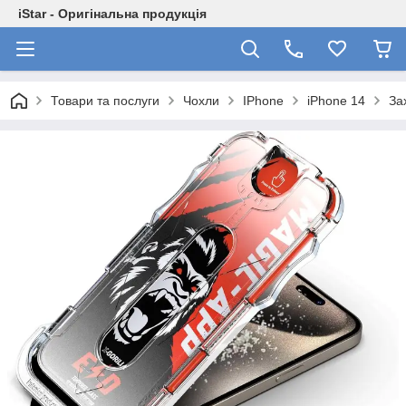
iStar - Оригінальна продукція
Товари та послуги
Чохли
IPhone
iPhone 14
За