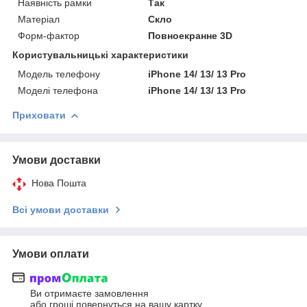
Наявність рамки
Так
Матеріал
Скло
Форм-фактор
Повноекранне 3D
Користувальницькі характеристики
Модель телефону
iPhone 14/ 13/ 13 Pro
Моделі телефона
iPhone 14/ 13/ 13 Pro
Приховати
Умови доставки
Нова Пошта
Всі умови доставки
Умови оплати
Ви отримаєте замовлення
або гроші повернуться на вашу картку