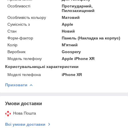
Особливості
Протиударний,
Пилозахищений
Особливість кольору
Матовий
Сумісність з
Apple
Стан
Новий
Форм-фактор
Панель (Накладка на корпус)
Колір
М'ятний
Виробник
Goospery
Модель телефону
Apple iPhone XR
Користувальницькі характеристики
Моделі телефона
iPhone XR
Приховати
Умови доставки
Нова Пошта
Всі умови доставки