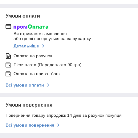
Умови оплати
Ви отримаєте замовлення
або гроші повернуться на вашу картку
Детальніше
Оплата на рахунок
Післяплата (Передоплата 90 грн)
Оплата на приват банк:
Всі умови оплати
Умови повернення
Повернення товару впродовж 14 днів за рахунок покупця
Всі умови повернення