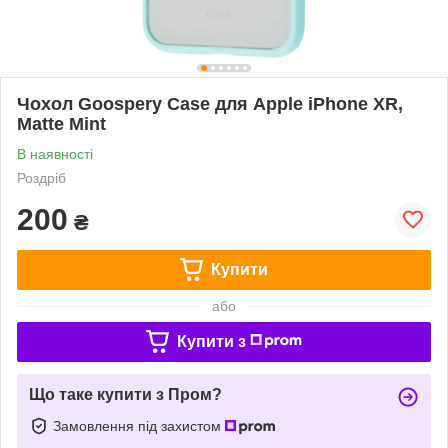
Чохол Goospery Case для Apple iPhone XR,
Matte Mint
В наявності
Роздріб
200
₴
Купити
або
Купити з
Що таке купити з Пром?
Замовлення під захистом