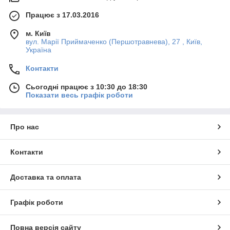
Працює з 17.03.2016
м. Київ
вул. Марії Приймаченко (Першотравнева), 27 , Київ,
Україна
Контакти
Сьогодні працює з 10:30 до 18:30
Показати весь графік роботи
Про нас
Контакти
Доставка та оплата
Графік роботи
Повна версія сайту