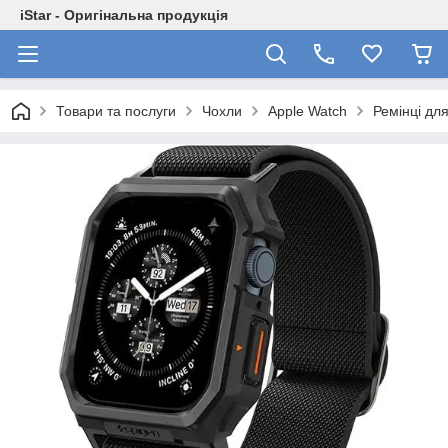
iStar - Оригінальна продукція
Товари та послуги
Чохли
Apple Watch
Ремінці дл