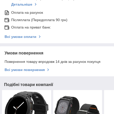
Детальніше
Оплата на рахунок
Післяплата (Передоплата 90 грн)
Оплата на приват банк:
Всі умови оплати
Умови повернення
Повернення товару впродовж 14 днів за рахунок покупця
Всі умови повернення
Подібні товари компанії