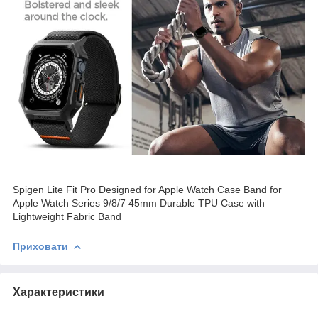
Spigen Lite Fit Pro Designed for Apple Watch Case Band for
Apple Watch Series 9/8/7 45mm Durable TPU Case with
Lightweight Fabric Band
Приховати
Характеристики