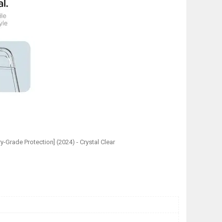
ry-Grade Protection] (2024) - Crystal Clear