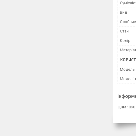
Сумісніс
Вид
Особлив
Стан
Колір
Матеріа
КОРИСТ
Модель 
Моделі 
Інформ
Ціна:
890