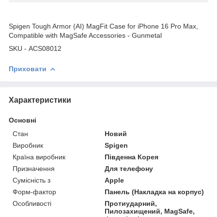
Spigen Tough Armor (AI) MagFit Case for iPhone 16 Pro Max,
Compatible with MagSafe Accessories - Gunmetal
SKU - ACS08012
Приховати
Характеристики
Основні
Стан
Новий
Виробник
Spigen
Країна виробник
Південна Корея
Призначення
Для телефону
Сумісність з
Apple
Форм-фактор
Панель (Накладка на корпус)
Особливості
Протиударний,
Пилозахищений, MagSafe,