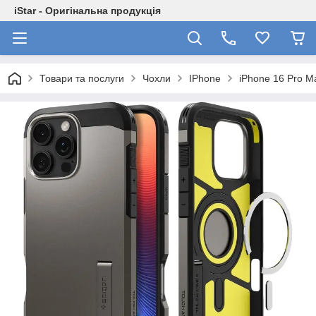
iStar - Оригінальна продукція
Товари та послуги
Чохли
IPhone
iPhone 16 Pro M