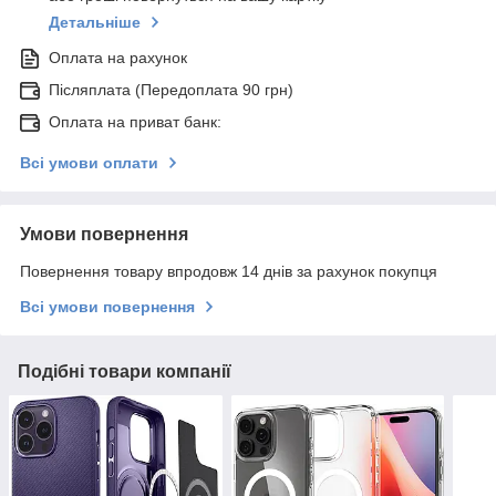
Детальніше
Оплата на рахунок
Післяплата (Передоплата 90 грн)
Оплата на приват банк:
Всі умови оплати
Умови повернення
Повернення товару впродовж 14 днів за рахунок покупця
Всі умови повернення
Подібні товари компанії