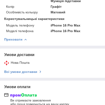
Функція підставки
Колір
Графіт
Особливість кольору
Матовий
Користувальницькі характеристики
Модель телефону
iPhone 16 Pro Max
Моделі телефона
iPhone 16 Pro Max
Приховати
Умови доставки
Нова Пошта
Всі умови доставки
Умови оплати
Ви отримаєте замовлення
або гроші повернуться на вашу картку