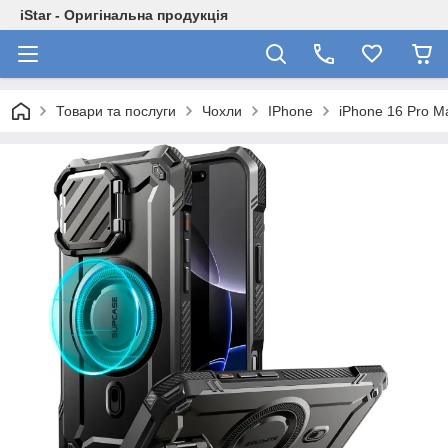
iStar - Оригінальна продукція
Товари та послуги
Чохли
IPhone
iPhone 16 Pro M