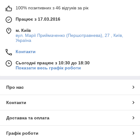
100% позитивних з 46 відгуків за рік
Працює з 17.03.2016
м. Київ
вул. Марії Приймаченко (Першотравнева), 27 , Київ,
Україна
Контакти
Сьогодні працює з 10:30 до 18:30
Показати весь графік роботи
Про нас
Контакти
Доставка та оплата
Графік роботи