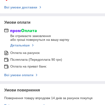
Всі умови доставки
Умови оплати
Ви отримаєте замовлення
або гроші повернуться на вашу картку
Детальніше
Оплата на рахунок
Післяплата (Передоплата 90 грн)
Оплата на приват банк:
Всі умови оплати
Умови повернення
Повернення товару впродовж 14 днів за рахунок покупця