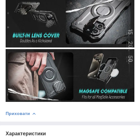
Приховати
Характеристики