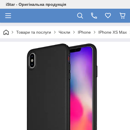
iStar - Оригінальна продукція
Товари та послуги
Чохли
IPhone
IPhone XS Max