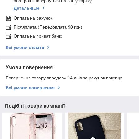
або гроші повернуться на вашу картку
Детальніше
Оплата на рахунок
Післяплата (Передоплата 90 грн)
Оплата на приват банк:
Всі умови оплати
Умови повернення
Повернення товару впродовж 14 днів за рахунок покупця
Всі умови повернення
Подібні товари компанії