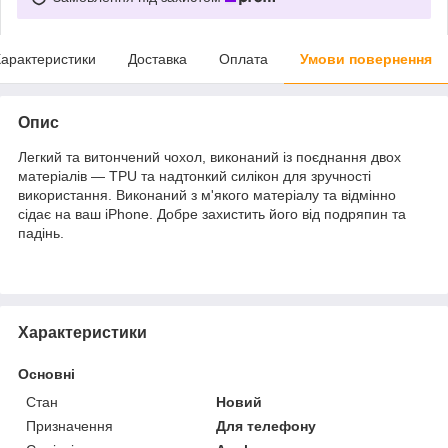
арактеристики
Доставка
Оплата
Умови повернення
Опис
Легкий та витончений чохол, виконаний із поєднання двох
матеріалів ― TPU та надтонкий силікон для зручності
використання. Виконаний з м'якого матеріалу та відмінно
сідає на ваш iPhone. Добре захистить його від подряпин та
падінь.
Характеристики
Основні
Стан
Новий
Призначення
Для телефону