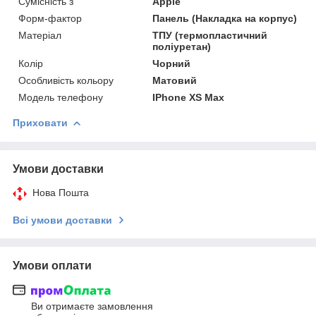
Сумісність з
Apple
Форм-фактор
Панель (Накладка на корпус)
Матеріал
ТПУ (термопластичний
поліуретан)
Колір
Чорний
Особливість кольору
Матовий
Модель телефону
IPhone XS Max
Приховати
Умови доставки
Нова Пошта
Всі умови доставки
Умови оплати
Ви отримаєте замовлення