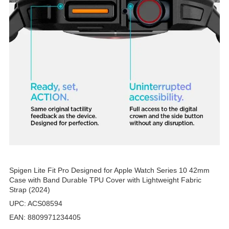
Spigen Lite Fit Pro Designed for Apple Watch Series 10 42mm
Case with Band Durable TPU Cover with Lightweight Fabric
Strap (2024)
UPC: ACS08594
EAN: 8809971234405