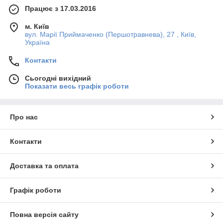
Працює з 17.03.2016
м. Київ
вул. Марії Приймаченко (Першотравнева), 27 , Київ,
Україна
Контакти
Сьогодні вихідний
Показати весь графік роботи
Про нас
Контакти
Доставка та оплата
Графік роботи
Повна версія сайту