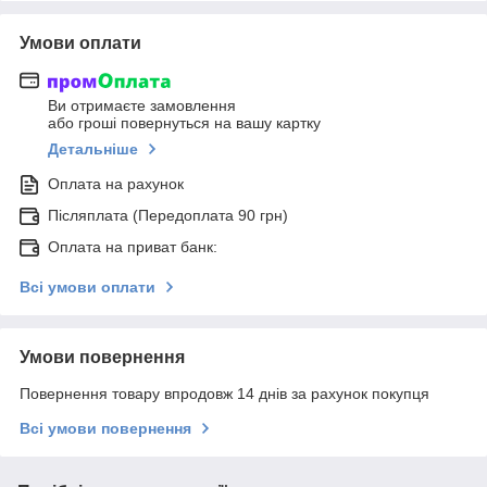
Умови оплати
Ви отримаєте замовлення
або гроші повернуться на вашу картку
Детальніше
Оплата на рахунок
Післяплата (Передоплата 90 грн)
Оплата на приват банк:
Всі умови оплати
Умови повернення
Повернення товару впродовж 14 днів за рахунок покупця
Всі умови повернення