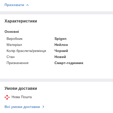
Приховати
Характеристики
Основні
Виробник
Spigen
Матеріал
Нейлон
Колір браслета/ремінця
Чорний
Стан
Новий
Призначення
Смарт-годинник
Умови доставки
Нова Пошта
Всі умови доставки